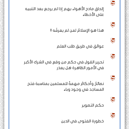
إلحاق مادح الأهواء بهم إذا لم يرجع بعد التنبيه
على الأخطاء
هذا هو الإسلامُ لمن لم يعرفْه !!
عوائق في طريق طلب العلم
تحرير القول في حكم من وقع في الشرك الأكبر
في الأمور الظاهرة هل يعذر
نصائحُ وأحكامٌ مهمةٌ للمسلمين بمناسبة فتح
المساجد في وجود وباء
حكم التصوير
خطورة الفتوى في الدين