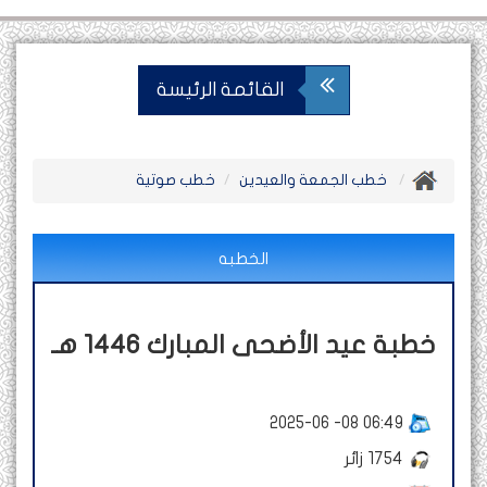
القائمة الرئيسة
خطب الجمعة والعيدين
خطب صوتية
الخطبه
خطبة عيد الأضحى المبارك 1446 هـ
2025-06 -08 06:49
1754
زائر