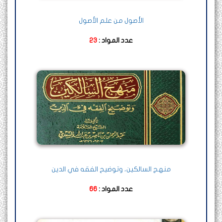
الأصول من علم الأصول
عدد المواد :
23
منهج السالكين، وتوضيح الفقه في الدين
عدد المواد :
66