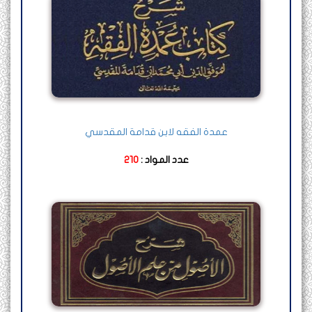
عمدة الفقه لابن قدامة المقدسي
عدد المواد :
210