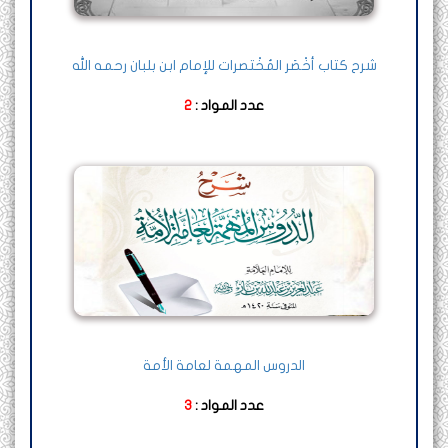
شرح كتاب أخْصَر المُخْتصرات للإمام ابن بلبان رحمه الله
عدد المواد :
2
الدروس المهمة لعامة الأمة
عدد المواد :
3