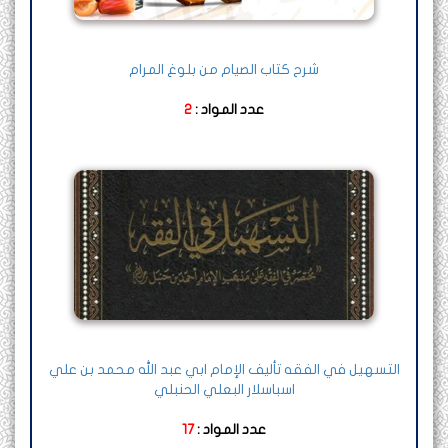
شرح كتاب الصيام من بلوغ المرام
عدد المواد :
2
التسهيل في الفقه تأليف الإمام ابي عبد الله محمد بن علي
اسباسلار البعلي الحنبلي
عدد المواد :
17