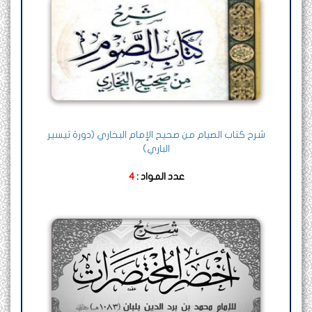
شرح كتاب الصيام من صحيح الإمام البخاري (دورة تيسير
الباري)
عدد المواد :
4