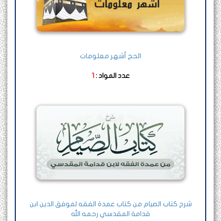
الحج أشهر معلومات
عدد المواد :
1
شرح كتاب الصيام من كتاب عمدة الفقه لموفق الدين ابن
قدامة المقدسي رحمه الله