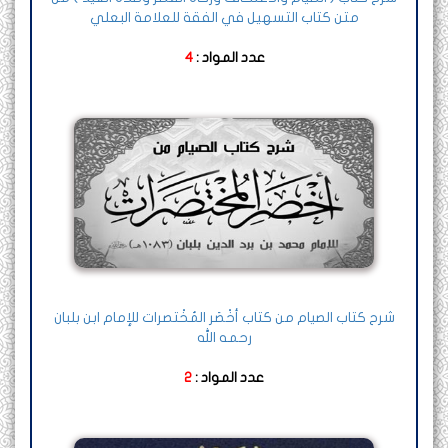
متن كتاب التسهيل في الفقة للعلامة البعلي
عدد المواد :
4
شرح كتاب الصيام من كتاب أخْصَر المُخْتصرات للإمام ابن بلبان
رحمه الله
عدد المواد :
2