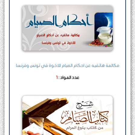
مكالمة هاتفيه عن احكام الصيام للاخوة في تونس وفرنسا
عدد المواد :
1