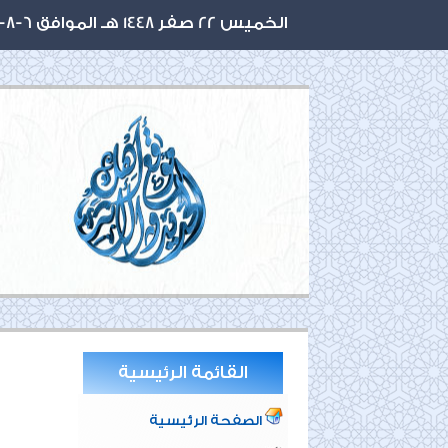
الخميس 22 صفر 1448 هـ الموافق 6-8-2026 م
القائمة الرئيسية
الصفحة الرئيسية