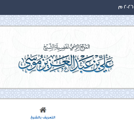
التعريف بالشيخ