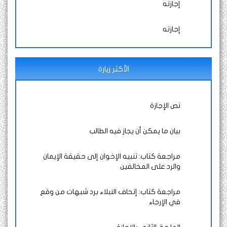
إجازته
إجازته
الأكثر زيارة
نص الإجازة
بيان ما يمكن أن يجاز فيه الطالب
مراجعة كتاب: تنبيه الإخوان إلى حقيقة الإيمان
والرد على المخالفين
مراجعة كتاب: إتحاف النبلاء برد شبهات من وقع
في الإرجاء