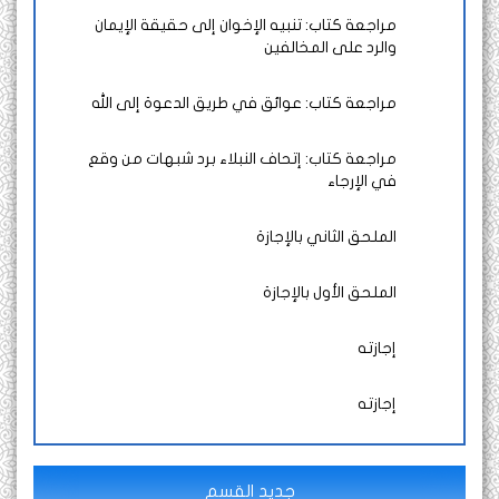
مراجعة كتاب: تنبيه الإخوان إلى حقيقة الإيمان
والرد على المخالفين
مراجعة كتاب: عوائق في طريق الدعوة إلى الله
مراجعة كتاب: إتحاف النبلاء برد شبهات من وقع
في الإرجاء
الملحق الثاني بالإجازة
الملحق الأول بالإجازة
إجازته
إجازته
جديد القسم