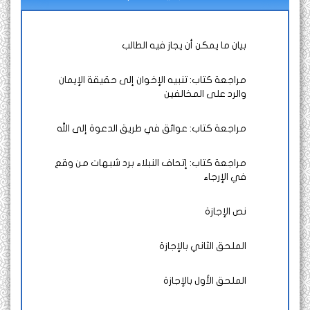
بيان ما يمكن أن يجاز فيه الطالب
مراجعة كتاب: تنبيه الإخوان إلى حقيقة الإيمان
والرد على المخالفين
مراجعة كتاب: عوائق في طريق الدعوة إلى الله
مراجعة كتاب: إتحاف النبلاء برد شبهات من وقع
في الإرجاء
نص الإجازة
الملحق الثاني بالإجازة
الملحق الأول بالإجازة