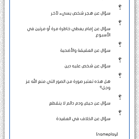
سؤال عن هجر شخص يسيء لآخر
سؤال عن إمام يعطي خاطرة مرة أو مرتين في
الأسبوع
سؤال عن العقيقة والأضحية
سؤال عن شخص عليه دين
هل هذه تعتبر صورة من الصور التي منع الله عز
وجل؟
سؤال عن حيض ودم دائم لا ينقطع
سؤال عن الخلاف في العقيدة
{nameplay}