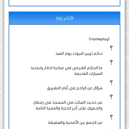
الأكثر زيارة
{nameplay}
حكم تزيين البيوت يوم العيد
ما الحكم الشرعي في مبادرة احلال وتجديد
السيارات القديمة
سؤال عن الراجح في أيام التشريق
عن حديث المكث في المسجد في رمضان
والحصول على أجر الحجة والعمرة التامة
عن الجمع بين الأضحية والعقيقة