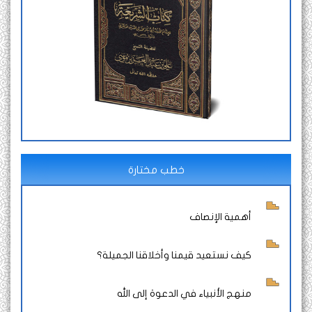
خطب مختارة
أهمية الإنصاف
كيف نستعيد قيمنا وأخلاقنا الجميلة؟
منهج الأنبياء في الدعوة إلى الله