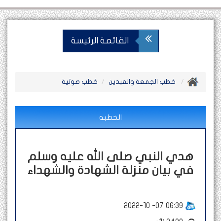
القائمة الرئيسة
خطب الجمعة والعيدين
خطب صوتية
الخطبه
هدي النبي صلى الله عليه وسلم
في بيان منزلة الشهادة والشهداء
2022-10 -07 06:39