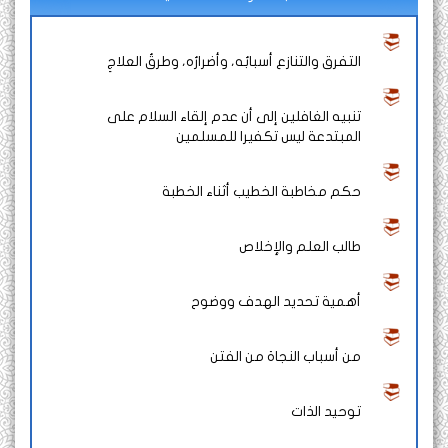
التفرق والتنازع أسبابُه، وأضرارُه، وطرقُ العلاجِ
تنبيه الغافلين إلى أن عدم إلقاء السلام على
المبتدعة ليس تكفيرا للمسلمين
حكم مخاطبة الخطيب أثناء الخطبة
طالب العلم والإخلاص
أهمية تحديد الهدف ووضوح
من أسباب النجاة من الفتن
توحيد الذات