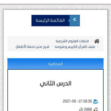
القائمة الرئيسة
ملفات العلوم الشرعية
ملف القرآن الكريم وعلومه
شرح متن تحفة الأطفال
المحاضرة
الدرس الثاني
2021-06 -21 08:36
2988
زائر