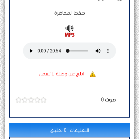
حفظ المحاضرة
ابلغ عن وصلة لا تعمل
صوت
0
التعليقات : 0 تعليق