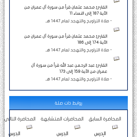
القارئ محمد عثمان قرأ من سورة آل عمران من
الآية 187 إلى النساء 11
-
صلاة التراويح والتهجد لعام 1447 هـ
القارئ محمد عثمان قرأ من سورة آل عمران من
الآية 174 إلى 186
-
صلاة التراويح والتهجد لعام 1447 هـ
القارئ عبد الرحمن عبد الله قرأ من سورة آل
عمران من الآية 159 إلى 173
-
صلاة التراويح والتهجد لعام 1447 هـ
روابط ذات صلة
المحاضرة السابق
المحاضرات المتشابهة
المحاضرة التالي
الدرس
الدرس
الدرس