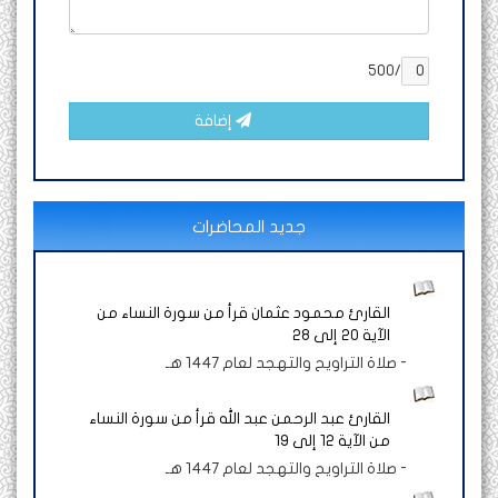
/500
إضافة
جديد المحاضرات
القارئ محمود عثمان قرأ من سورة النساء من
الآية 20 إلى 28
-
صلاة التراويح والتهجد لعام 1447 هـ
القارئ عبد الرحمن عبد الله قرأ من سورة النساء
من الآية 12 إلى 19
-
صلاة التراويح والتهجد لعام 1447 هـ