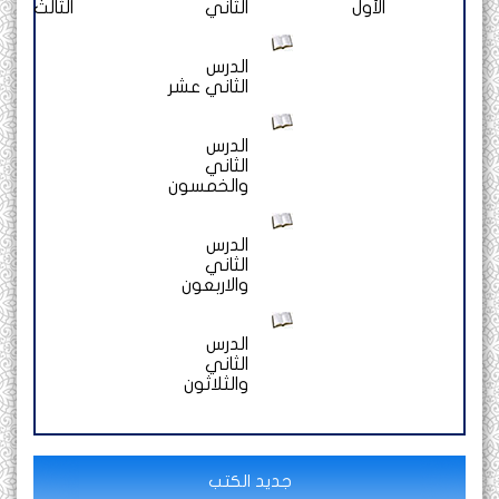
الأول
الثاني
الثالث
الدرس
الثاني عشر
الدرس
الثاني
والخمسون
الدرس
الثاني
والاربعون
الدرس
الثاني
والثلاثون
جديد الكتب