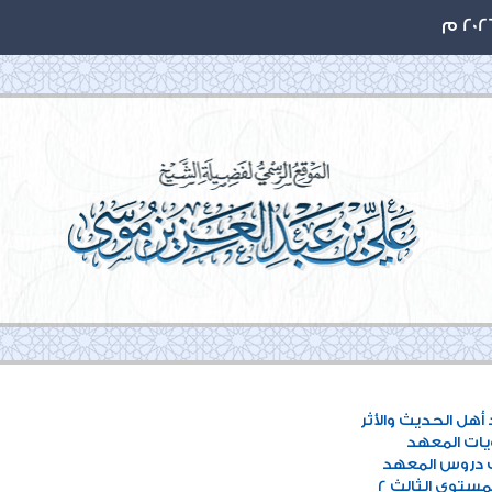
هل الحديث والأثر
ات المعهد
 دروس المعهد
مستوى الثالث 2