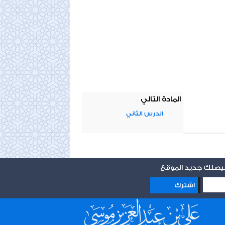
المادة التالي
الدرس الثاني
 ليصلك جديد الموقع