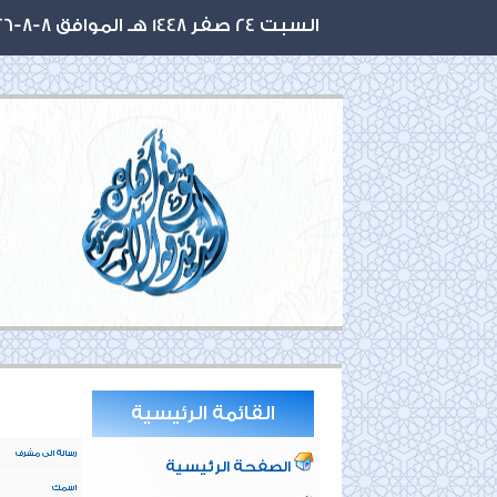
السبت 24 صفر 1448 هـ الموافق 8-8-2026 م
القائمة الرئيسية
رسالة الى مشرف
الصفحة الرئيسية
اسمك