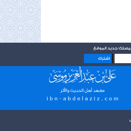
 ليصلك جديد الموقع