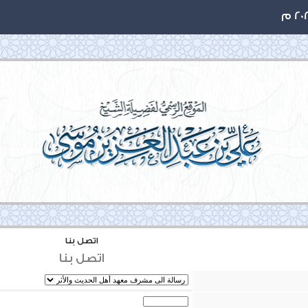
اتصل بنا
اتصل بنا